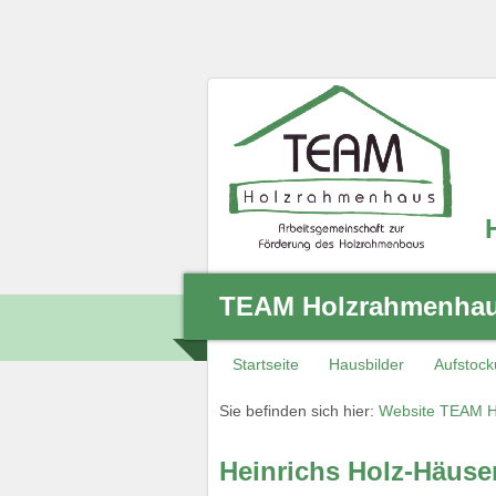
TEAM Holzrahmenhaus
Startseite
Hausbilder
Aufstoc
Sie befinden sich hier:
Website TEAM H
Heinrichs Holz-Häuse