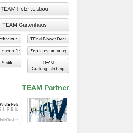
TEAM Holzhausbau
TEAM Gartenhaus
chitektur
TEAM Blower Door
rmografie
Zellulosedämmung
Statik
TEAM
Gartengestaltung
TEAM Partner